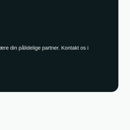
ære din pålidelige partner. Kontakt os i