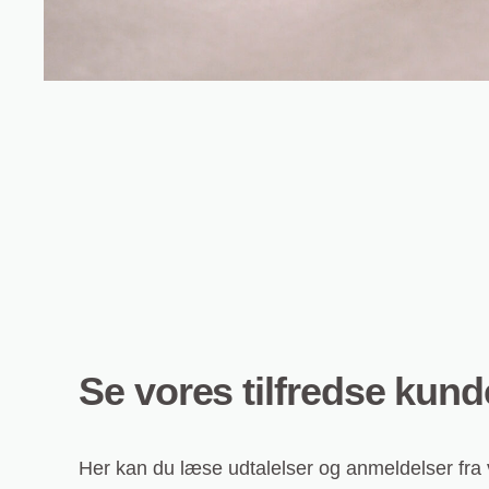
Se vores tilfredse kun
Her kan du læse udtalelser og anmeldelser fra v