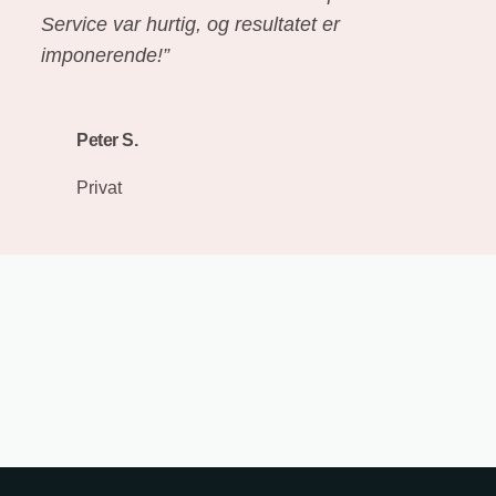
Service var hurtig, og resultatet er
imponerende!”
Peter S.
Privat