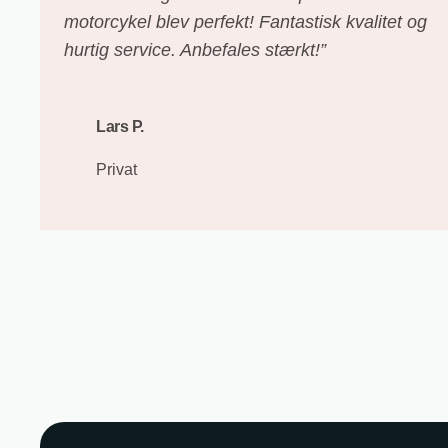
motorcykel blev perfekt! Fantastisk kvalitet og
hurtig service. Anbefales stærkt!”
Lars P.
Privat