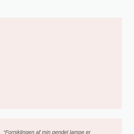
“Forniklingen af min pendel lampe er