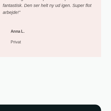
fantastisk. Den ser helt ny ud igen. Super flot
arbejde!”
Anna L.
Privat