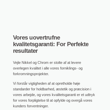
Vores uovertrufne
kvalitetsgaranti: For Perfekte
resultater
Vejle Nikkel og Chrom er stolte af at levere
overlegen kvalitet i alle vores forniklings- og
forkromningsprojekter.
Vi forstår vigtigheden af at opretholde høje
standarder for holdbarhed, æstetik og præcision i
vores arbejde, og vores kvalitetsgaranti er et udtryk
for vores forpligtelse til at opfylde og overgå vores
kunders forventninger.