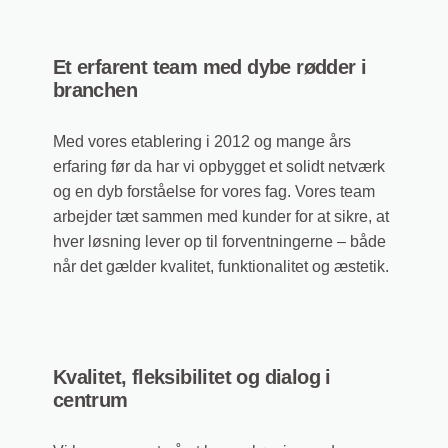
Et erfarent team med dybe rødder i
branchen
Med vores etablering i 2012 og mange års
erfaring før da har vi opbygget et solidt netværk
og en dyb forståelse for vores fag. Vores team
arbejder tæt sammen med kunder for at sikre, at
hver løsning lever op til forventningerne – både
når det gælder kvalitet, funktionalitet og æstetik.
Kvalitet, fleksibilitet og dialog i
centrum