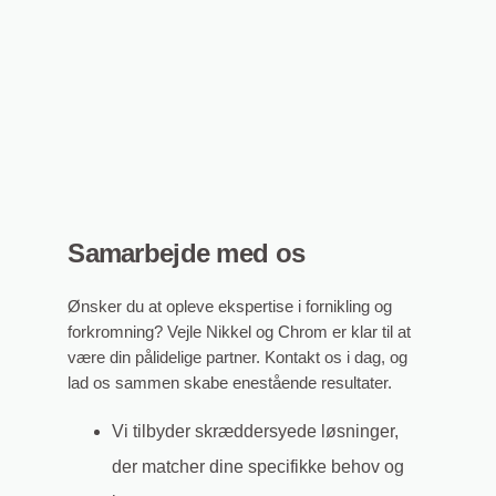
Samarbejde med os
Ønsker du at opleve ekspertise i fornikling og
forkromning? Vejle Nikkel og Chrom er klar til at
være din pålidelige partner. Kontakt os i dag, og
lad os sammen skabe enestående resultater.
Vi tilbyder skræddersyede løsninger,
der matcher dine specifikke behov og