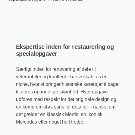
Ekspertise inden for restaurering og
specialopgaver
Særligt inden for renovering af dele til
veteranbiler og knallerter har vi skabt os en
niche, hvor vi bringer historiske køretøjer tilbage
til deres oprindelige skønhed. Hver opgave
udføres med respekt for det originale design og
en kompromisløs sans for detaljer – uanset om
det gælder en klassisk Morris, en ikonisk
Mercedes eller noget helt tredje.