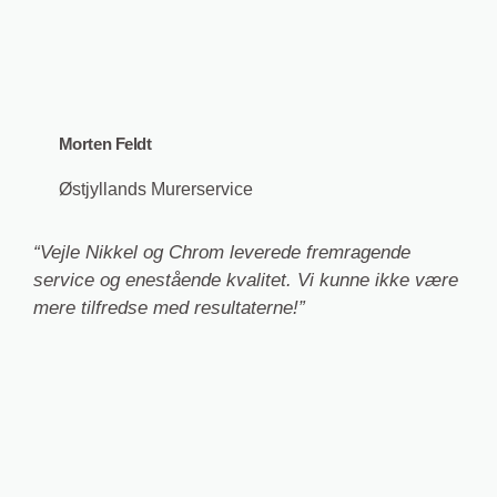
Morten Feldt
Østjyllands Murerservice
“Vejle Nikkel og Chrom leverede fremragende
service og enestående kvalitet. Vi kunne ikke være
mere tilfredse med resultaterne!”